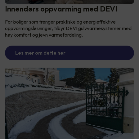
Innendørs oppvarming med DEVI
For boliger som trenger praktiske og energieffektive
oppvarmingsløsninger, tilbyr DEVI gulvvarmesystemer med
høy komfort og jevn varmefordeling.
Les mer om dette her