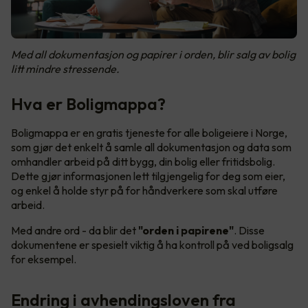
Med all dokumentasjon og papirer i orden, blir salg av bolig
litt mindre stressende.
Hva er Boligmappa?
Boligmappa er en gratis tjeneste for alle boligeiere i Norge,
som gjør det enkelt å samle all dokumentasjon og data som
omhandler arbeid på ditt bygg, din bolig eller fritidsbolig.
Dette gjør informasjonen lett tilgjengelig for deg som eier,
og enkel å holde styr på for håndverkere som skal utføre
arbeid.
Med andre ord - da blir det
"orden i papirene"
. Disse
dokumentene er spesielt viktig å ha kontroll på ved boligsalg
for eksempel.
Endring i avhendingsloven fra