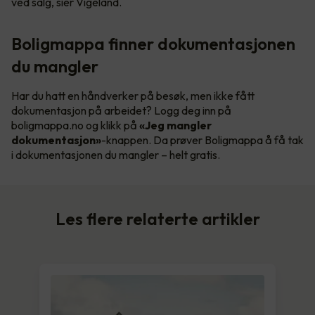
ved salg, sier Vigeland.
Boligmappa finner dokumentasjonen
du mangler
Har du hatt en håndverker på besøk, men ikke fått
dokumentasjon på arbeidet? Logg deg inn på
boligmappa.no og klikk på
«Jeg mangler
dokumentasjon»
-knappen. Da prøver Boligmappa å få tak
i dokumentasjonen du mangler – helt gratis.
Les flere relaterte artikler