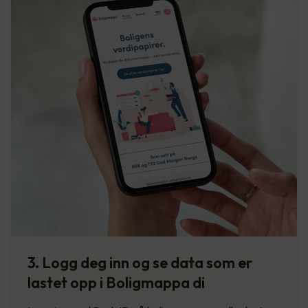
3. Logg deg inn og se data som er
lastet opp i Boligmappa di