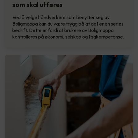
som skal utføres
Ved å velge håndverkere som benytter seg av
Boligmappa kan du være trygg på at det er en seriøs
bedrift. Dette er fordi at brukere av Boligmappa
kontrolleres på økonomi, selskap og fagkompetanse.