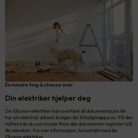
Én mindre ting å stresse over
Din elektriker hjelper deg
Din Elkonor-elektriker kan overføre all dokumentasjon de
har om elektrisk arbeid i boligen din til boligmappa.no. På den
måten kan du som kunde finne alle dokumenter registrert på
din eiendom. For mer informasjon, ta kontakt med din
Elkonor-elektriker.