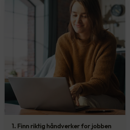
1. Finn riktig håndverker for jobben