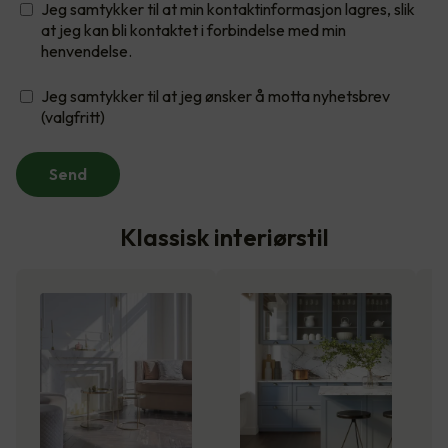
Jeg samtykker til at min kontaktinformasjon lagres, slik
at jeg kan bli kontaktet i forbindelse med min
henvendelse.
Jeg samtykker til at jeg ønsker å motta nyhetsbrev
(valgfritt)
Send
Klassisk interiørstil