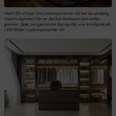
Med LED-striper fra Lyskomponenter AS har du uendelig
med muligheter! Her er det kun fantasien som setter
grenser. Spør oss gjerne om tips og råd, vi er knallgode på
LED! Bilder: Lyskomponenter AS