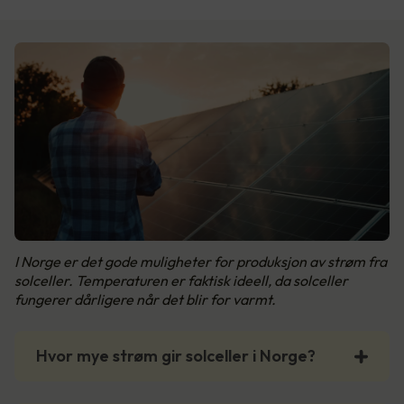
I Norge er det gode muligheter for produksjon av strøm fra
solceller. Temperaturen er faktisk ideell, da solceller
fungerer dårligere når det blir for varmt.
Hvor mye strøm gir solceller i Norge?