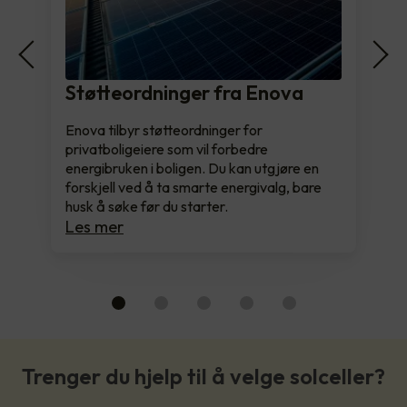
Støtteordninger fra Enova
Enova tilbyr støtteordninger for
privatboligeiere som vil forbedre
energibruken i boligen. Du kan utgjøre en
forskjell ved å ta smarte energivalg, bare
husk å søke før du starter.
Les mer
Trenger du hjelp til å velge solceller?